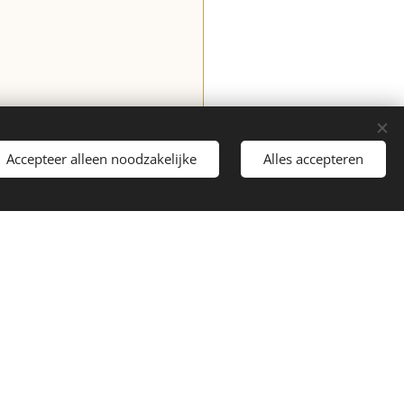
Accepteer alleen noodzakelijke
Alles accepteren