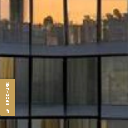
BROCHURE