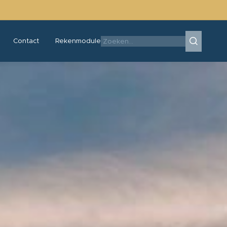
Contact
Rekenmodule